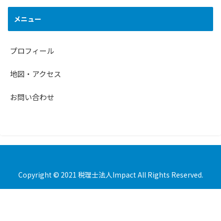
メニュー
プロフィール
地図・アクセス
お問い合わせ
Copyright © 2021 税理士法人Impact All Rights Reserved.