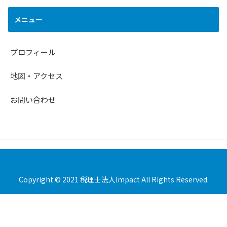
メニュー
プロフィール
地図・アクセス
お問い合わせ
Copyright © 2021 税理士法人Impact All Rights Reserved.