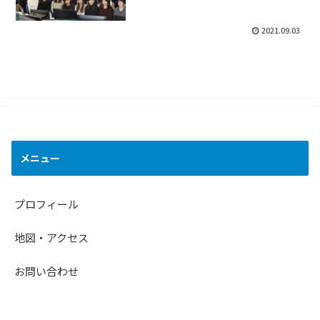
2021.09.03
メニュー
プロフィール
地図・アクセス
お問い合わせ