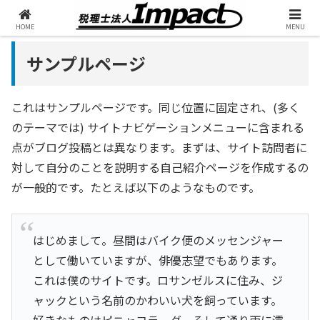
HOME
MENU
サンプルページ
これはサンプルページです。同じ位置に固定され、(多く
のテーマでは) サイトナビゲーションメニューに含まれる
点がブログ投稿とは異なります。まずは、サイト訪問者に
対して自分のことを説明する自己紹介ページを作成するの
が一般的です。たとえば以下のようなものです。
はじめまして。昼間はバイク便のメッセンジャー
として働いていますが、俳優志望でもあります。
これは僕のサイトです。ロサンゼルスに住み、ジ
ャックという名前のかわいい犬を飼っています。