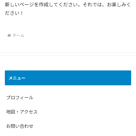
新しいページを作成してください。それでは、お楽しみく
ださい !
ホーム
メニュー
プロフィール
地図・アクセス
お問い合わせ