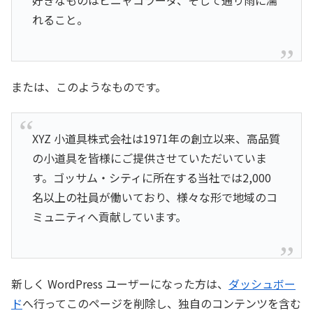
好きなものはピニャコラーダ、そして通り雨に濡
れること。
または、このようなものです。
XYZ 小道具株式会社は1971年の創立以来、高品質
の小道具を皆様にご提供させていただいていま
す。ゴッサム・シティに所在する当社では2,000
名以上の社員が働いており、様々な形で地域のコ
ミュニティへ貢献しています。
新しく WordPress ユーザーになった方は、
ダッシュボー
ド
へ行ってこのページを削除し、独自のコンテンツを含む