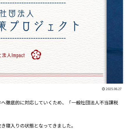
2025.06.27
件へ徹底的に対応していくため、「一般社団法人不当課税
泣き寝入りの状態となってきました。