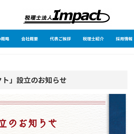
の概略
会社概要
代表ご挨拶
税理士紹介
採用情報
クト」設立のお知らせ