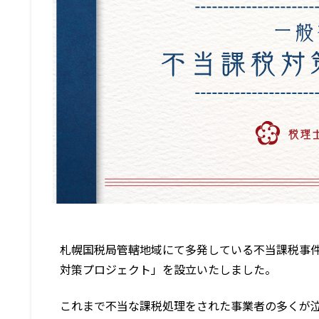
札幌国税局管轄地域にて多発している不当課税事
対策プロジェクト」を設立いたしました。
これまで不当な課税処理をされた事業者の多くが