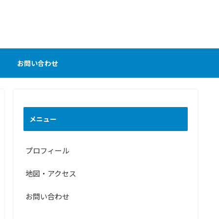
お問い合わせ
メニュー
プロフィール
地図・アクセス
お問い合わせ